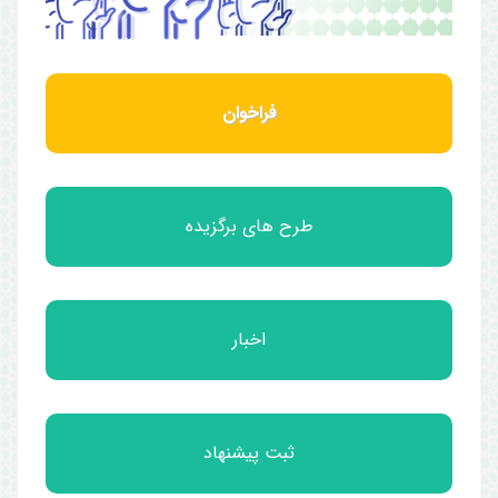
فراخوان
طرح های برگزیده
اخبار
ثبت پیشنهاد