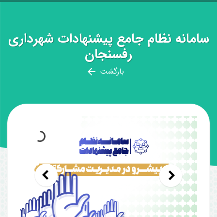
سامانه نظام جامع پیشنهادات شهرداری
رفسنجان
بازگشت